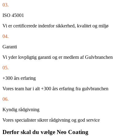
03.
ISO 45001
Vi er certificerede indenfor sikkerhed, kvalitet og miljø
04.
Garanti
Vi yder lovpligtig garanti og er medlem af Gulvbranchen
05.
+300 års erfaring
Vores team har i alt +300 års erfaring fra gulvbranchen
06.
Kyndig rådgivning
Vores specialister sikrer rådgivning og god service
Derfor skal du vælge Neo Coating