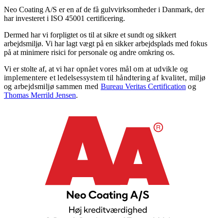
Neo Coating A/S er en af de få gulvvirksomheder i Danmark, der
har investeret i ISO 45001 certificering.
Dermed har vi forpligtet os til at sikre et sundt og sikkert
arbejdsmiljø. Vi har lagt vægt på en sikker arbejdsplads med fokus
på at minimere risici for personale og andre omkring os.
Vi er stolte af, at vi
har opnået vores mål om at udvikle og
implementere et ledelsessystem til håndtering af kvalitet, miljø
og arbejdsmiljø
sammen med
Bureau Veritas Certification
og
Thomas Merrild Jensen
.