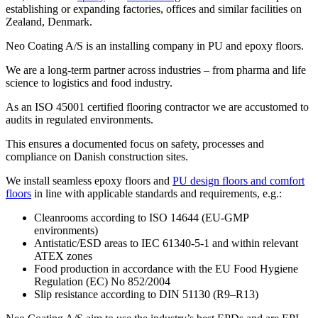
establishing or expanding factories, offices and similar facilities on
Zealand, Denmark.
Neo Coating A/S is an installing company in PU and epoxy floors.
We are a long-term partner across industries – from pharma and life
science to logistics and food industry.
As an ISO 45001 certified flooring contractor we are accustomed to
audits in regulated environments.
This ensures a documented focus on safety, processes and
compliance on Danish construction sites.
We install seamless epoxy floors and
PU design floors and comfort
floors
in line with applicable standards and requirements, e.g.:
Cleanrooms according to ISO 14644 (EU-GMP
environments)
Antistatic/ESD areas to IEC 61340-5-1 and within relevant
ATEX zones
Food production in accordance with the EU Food Hygiene
Regulation (EC) No 852/2004
Slip resistance according to DIN 51130 (R9–R13)