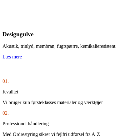
Designgulve
Akustik, trinlyd, membran, fugtspærre, kemikalieresistent.
Læs mere
01.
Kvalitet
Vi bruger kun førsteklasses materialer og værktøjer
02.
Professionel håndtering
Med Ordrestyring sikrer vi fejlfri udførsel fra A-Z